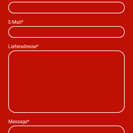
E-Mail
*
Lieferadresse
*
Message
*