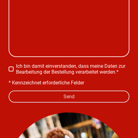
Ich bin damit einverstanden, dass meine Daten zur
Bearbeitung der Bestellung verarbeitet werden.
*
* Kennzeichnet erforderliche Felder
Send