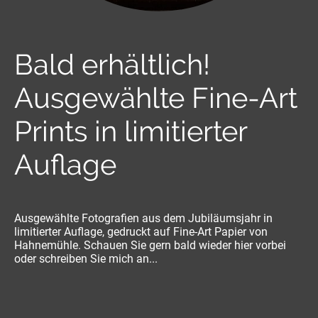
Bald erhältlich!
Ausgewählte Fine-Art
Prints in limitierter
Auflage
Ausgewählte Fotografien aus dem Jubiläumsjahr in
limitierter Auflage, gedruckt auf Fine-Art Papier von
Hahnemühle. Schauen Sie gern bald wieder hier vorbei
oder schreiben Sie mich an...